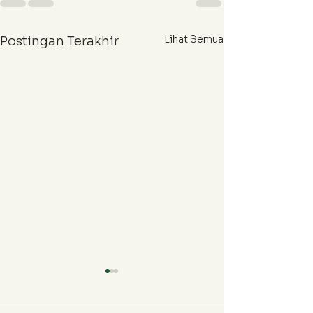
Lihat Semua
Postingan Terakhir