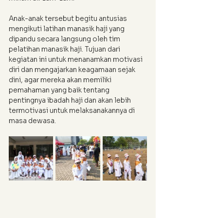
Anak-anak tersebut begitu antusias 
mengikuti latihan manasik haji yang 
dipandu secara langsung oleh tim 
pelatihan manasik haji. Tujuan dari 
kegiatan ini untuk menanamkan motivasi 
diri dan mengajarkan keagamaan sejak 
dini, agar mereka akan memiliki 
pemahaman yang baik tentang 
pentingnya ibadah haji dan akan lebih 
termotivasi untuk melaksanakannya di 
masa dewasa.